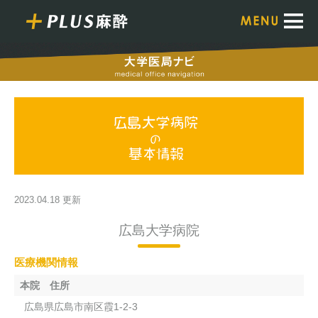
2023.04.18 更新
広島大学病院
医療機関情報
本院 住所
広島県広島市南区霞1-2-3