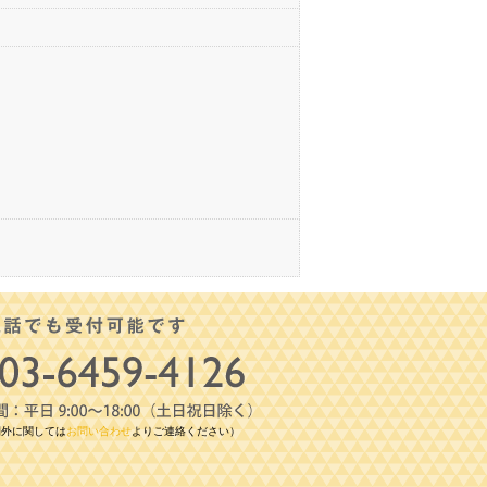
間外に関しては
お問い合わせ
よりご連絡ください）