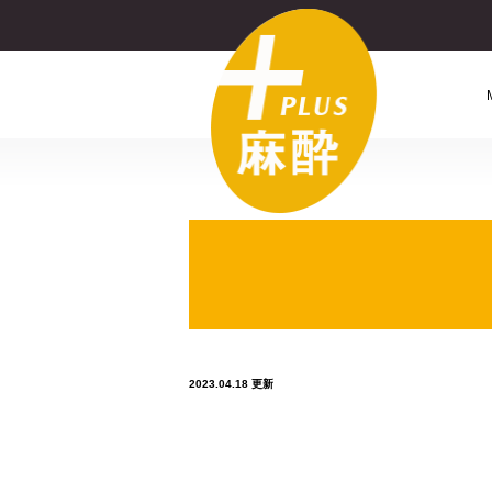
2023.04.18 更新